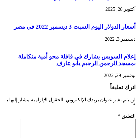
أكتوبر 28, 2025
أسعار الدولار اليوم السبت 3 ديسمبر 2022 في مصر
ديسمبر 3, 2022
إعلام السويس يشارك في قافلة محو أمية متكاملة
بمسجد الرحمن الرحيم بأبو عارف
نوفمبر 29, 2022
اترك تعليقاً
لن يتم نشر عنوان بريدك الإلكتروني.
الحقول الإلزامية مشار إليها بـ
*
التعليق
*