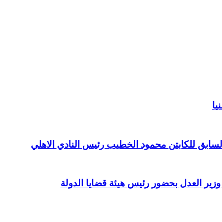
يا
لسابق للكابتن محمود الخطيب رئيس النادي الاهلي
م وزير العدل بحضور رئيس هيئة قضايا الدولة