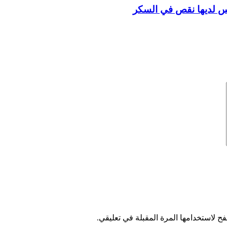
س لديها نقص في السكر
ح لاستخدامها المرة المقبلة في تعليقي.