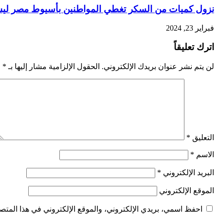
نزول كميات من السكر تغطي المواطنين بأسيوط مصر لي
فبراير 23, 2024
اترك تعليقاً
لن يتم نشر عنوان بريدك الإلكتروني.
الحقول الإلزامية مشار إليها بـ
*
التعليق
*
الاسم
*
البريد الإلكتروني
*
الموقع الإلكتروني
احفظ اسمي، بريدي الإلكتروني، والموقع الإلكتروني في هذا المتصف