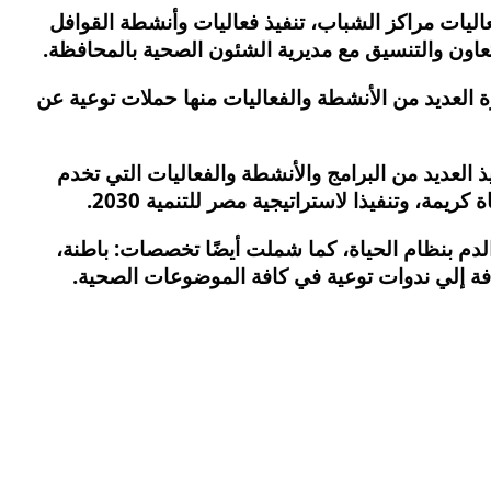
عاليات مراكز الشباب، تنفيذ فعاليات وأنشطة القوافل
اون والتنسيق مع مديرية الشئون الصحية بالمحافظة.
 العديد من الأنشطة والفعاليات منها حملات توعية عن
ذ العديد من البرامج والأنشطة والفعاليات التي تخدم
يمة، وتنفيذا لاستراتيجية مصر للتنمية 2030.
الدم بنظام الحياة، كما شملت أيضًا تخصصات: باطنة،
افة إلي ندوات توعية في كافة الموضوعات الصحية.