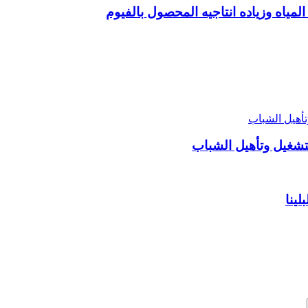
لمياه وزياده انتاجيه المحصول بالفيوم
لتشغيل وتأهيل الشباب