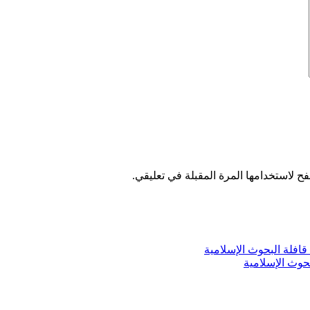
ح لاستخدامها المرة المقبلة في تعليقي.
بحوث الإسلامية