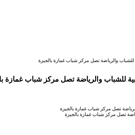
ة للشباب والرياضة تصل مركز شباب غمازة بالجيزة
بية للشباب والرياضة تصل مركز شباب غمازة با
ياضة تصل مركز شباب غمازة بالجيزة