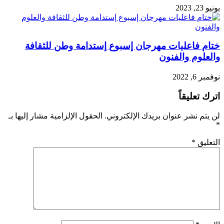
يونيو 23, 2023
ختام فاعليات مهرجان إسبوع إستدامة وطن للثقافة
والعلوم والفنون
نوفمبر 6, 2022
اترك تعليقاً
لن يتم نشر عنوان بريدك الإلكتروني.
الحقول الإلزامية مشار إليها بـ
*
التعليق
*