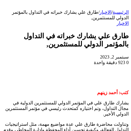
الرئيسية
/
الاخبار
/
طارق علي يشارك خبراته في التداول بالمؤتمر
الدولي للمستثمرين,
الاخبار
طارق علي يشارك خبراته في التداول
بالمؤتمر الدولي للمستثمرين,
سبتمبر 2, 2023
0
923
دقيقة واحدة
كتب: أحمد زينهم
يشارك طارق علي في المؤتمر الدولي للمستثمرين الدولية في
مجال التداول، وتم اختياره كمتحدث رئيسي في مؤتمر المستثمرين
الدولي الأخير.
وتناولت محاضرة طارق علي عدة مواضيع مهمة، مثل استراتيجيات
التداول الفعالة، وكيفية تحسين أداء المحفظة وإدارة المخاطر، وقدم