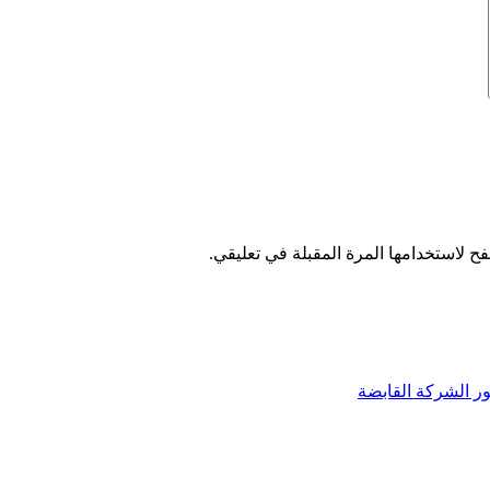
ح لاستخدامها المرة المقبلة في تعليقي.
ر الشركة القابضة