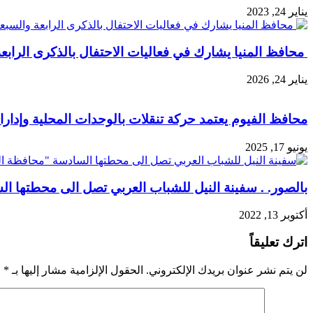
يناير 24, 2023
محافظ المنيا يشارك في فعاليات الاحتفال بالذكرى الرابع
يناير 24, 2026
محافظ الفيوم يعتمد حركة تنقلات بالوحدات المحلية وإدارات
يونيو 17, 2025
بالصور. . سفينة النيل للشباب العربي تصل الى محطتها ال
أكتوبر 13, 2022
اترك تعليقاً
لن يتم نشر عنوان بريدك الإلكتروني.
الحقول الإلزامية مشار إليها بـ
*