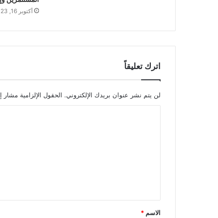
أكتوبر 16, 2023
اترك تعليقاً
لن يتم نشر عنوان بريدك الإلكتروني.
الحقول الإلزامية مشار إل
ا
ل
ت
ع
ل
ي
ق
الاسم
*
*