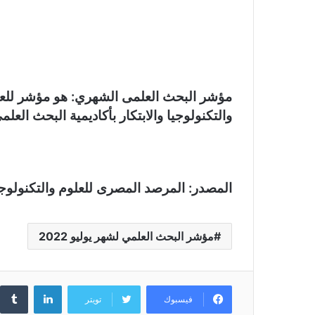
مؤشر البحث العلمى الشهري: هو مؤشر للعل
والتكنولوجيا والابتكار بأكاديمية البحث العلم
المصدر: المرصد المصرى للعلوم والتكنولوجيا 
مؤشر البحث العلمي لشهر يوليو 2022
لينكدإن
فيسبوك
تويتر