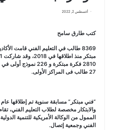
أغسطس 2, 2022
كتب طارق سامح
8369 طالب في التعليم الفني قامت الأكا
2810 فكرة مبتكرة و 26
27 طالب فى المراكز الأولى.
والابتكار مخصصة لطلاب التعليم الفني، تقا
الممول من الوكالة الأمريكية للتنمية الدولية 
الفني وجمعية إتصال.