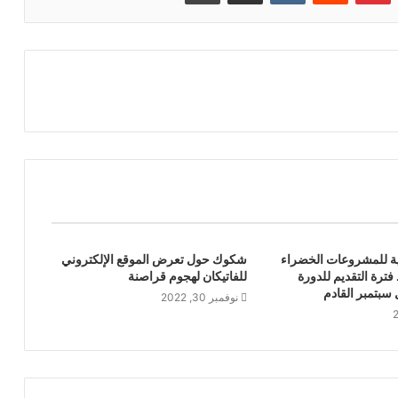
نية للمشروعات الخضراء
شكوك حول تعرض الموقع الإلكتروني
فترة التقديم للدورة
للفاتيكان لهجوم قراصنة
 سبتمبر القادم
نوفمبر 30, 2022