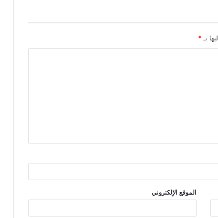
يها بـ
*
الموقع الإلكتروني