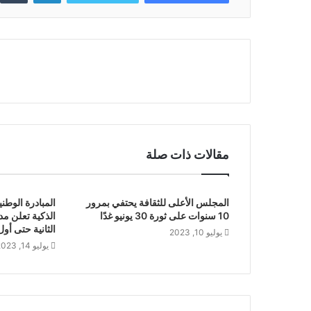
مقالات ذات صلة
المجلس الأعلى للثقافة يحتفي بمرور
المبادرة الوط
10 سنوات على ثورة 30 يونيو غدًا
الذكية تعلن مد 
الثانية حتى أول
يوليو 10, 2023
يوليو 14, 2023