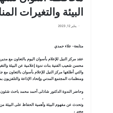
البيئة والتغيرات المن
يناير 12, 2023
متابعة- علاء حمدي
عقد مركز النيل للإعلام بأسوان اليوم بالتعاون مع مديري
محسن شعيب الفنية بنات ندوة إعلامية عن البيئة والتغيرا
والتي أطلقها مركز النيل للإعلام بأسوان بالتعاون مع جا
ومنظمات المجتمع المدني وإتحاد الإذاعة والتلفزيون ب
وحاضر الندوة الدكتور شاذلى أحمد محمد باحث شئون ال
،
وتحدث عن مفهوم البيئة وأهمية الحفاظ على البيئة من ا
مصر ،