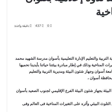
اخية
0
437
دقيقة واحدة
ة التربية والتعليم الإدارة التعليمية بأسوان مدرسة الشهيد محمد
ت المناخية وذلك في إطار مبادرة بيئتنا حياتنا بأيدينا نحميها
معة أسوان وجهاز شئون البيئة ومديرية التربية والتعليم
محافظة أسوان ،
بيئة بجهاز شئون البيئة الفرع الإقليمي لجنوب الصعيد بأسوان
لتلوث البيئي وأثره على التغيرات المناخية فى العالم وفى