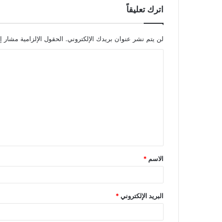
اترك تعليقاً
لن يتم نشر عنوان بريدك الإلكتروني.
الحقول الإلزامية مشار إل
ا
ل
ت
ع
ل
ي
ق
الاسم
*
*
البريد الإلكتروني
*