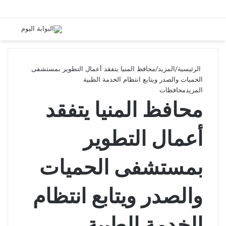
الرئيسية
/
المزيد
/
محافظ المنيا يتفقد أعمال التطوير بمستشفى
الحميات والصدر ويتابع انتظام الخدمة الطبية
المزيد
محافظات
محافظ المنيا يتفقد
أعمال التطوير
بمستشفى الحميات
والصدر ويتابع انتظام
الخدمة الطبية