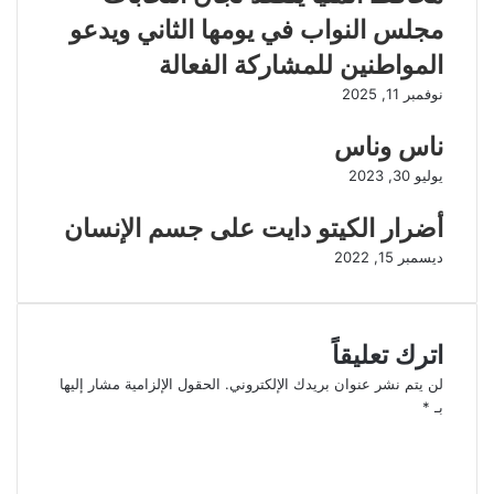
مجلس النواب في يومها الثاني ويدعو
المواطنين للمشاركة الفعالة
نوفمبر 11, 2025
ناس وناس
يوليو 30, 2023
أضرار الكيتو دايت على جسم الإنسان
ديسمبر 15, 2022
اترك تعليقاً
لن يتم نشر عنوان بريدك الإلكتروني.
الحقول الإلزامية مشار إليها
بـ
*
ا
ل
ت