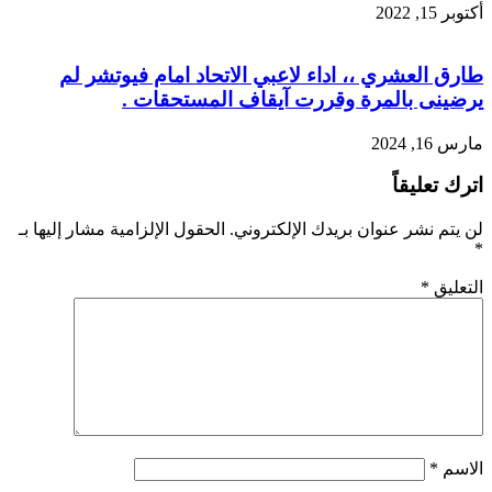
أكتوبر 15, 2022
طارق العشري ،، اداء لاعبي الاتحاد امام فيوتشر لم
يرضينى بالمرة وقررت آيقاف المستحقات .
مارس 16, 2024
اترك تعليقاً
لن يتم نشر عنوان بريدك الإلكتروني.
الحقول الإلزامية مشار إليها بـ
*
التعليق
*
الاسم
*