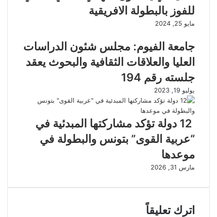
للفوز بالبطولة الافريقية
مايو 25, 2024
جامعة الفيوم: مجلس شئون الدراسات
العليا والعلاقات الثقافية والبحوث يعقد
جلسته رقم 194
يوليو 19, 2023
12 دولة تؤكد مشاركتها المبدئية في
“عربية القوى” بتونس والبطولة في
موعدها
مارس 31, 2026
اترك تعليقاً