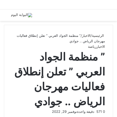
الرئيسية
/
الاخبار
/
” منظمة الجواد العربي ” تعلن إنطلاق فعاليات
مهرجان الرياض .. جوادي
الاخبار
رياضة
” منظمة الجواد
العربي ” تعلن إنطلاق
فعاليات مهرجان
الرياض .. جوادي
0
571
دقيقة واحدة
نوفمبر 29, 2022