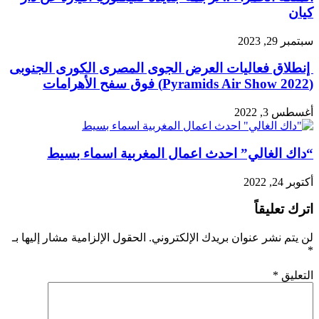
كيان
سبتمبر 29, 2023
إنطلاق فعاليات العرض الجوى المصرى الكورى الجنوبى
(Pyramids Air Show 2022) فوق سفح الأهرامات
أغسطس 3, 2022
“داك الغالي” احدث اعمال المغربية اسماء بسيط
أكتوبر 24, 2022
اترك تعليقاً
لن يتم نشر عنوان بريدك الإلكتروني.
الحقول الإلزامية مشار إليها بـ
*
التعليق
*