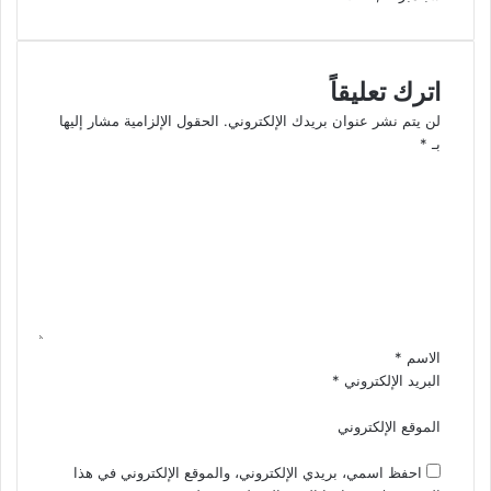
اترك تعليقاً
لن يتم نشر عنوان بريدك الإلكتروني.
الحقول الإلزامية مشار إليها
بـ
*
ا
ل
ت
ع
ل
ي
ق
*
الاسم
*
البريد الإلكتروني
*
الموقع الإلكتروني
احفظ اسمي، بريدي الإلكتروني، والموقع الإلكتروني في هذا