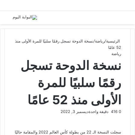
الرئيسية
/
رياضة
/
نسخة الدوحة تسجل رقمًا سلبيًا للمرة الأولى منذ
52 عامًا
رياضة
نسخة الدوحة تسجل
رقمًا سلبيًا للمرة
الأولى منذ 52 عامًا
0
416
دقيقة واحدة
ديسمبر 3, 2022
سجلت النسخة الـ 22 من بطولة كأس العالم 2022 والمقامة حاليًا