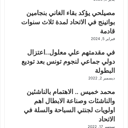
مصيلحي يؤكد بقاء الغاني بنجامين
بواتينج في الاتحاد لمدة ثلاث سنوات
قادمة
فبراير 5, 2024
في مقدمتهم علي معلول..اعتزال
دولي جماعي لنجوم تونس بعد توديع
البطولة
ديسمبر 2, 2022
محمد خميس .. الاهتمام بالناشئين
والناشئات وصناعة الابطال اهم
اولويات لجنتي السباحة والسلة في
الاتحاد
سبتمبر 17, 2022