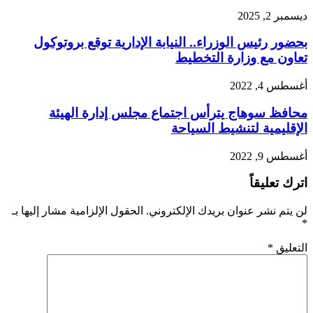
ديسمبر 2, 2025
بحضور رئيس الوزراء.. النيابة الإدارية توقع بروتوكول
تعاون مع وزارة التخطيط
أغسطس 4, 2022
محافظ سوهاج يترأس اجتماع مجلس إدارة الهيئة
الإقليمية لتنشيط السياحة
أغسطس 9, 2022
اترك تعليقاً
لن يتم نشر عنوان بريدك الإلكتروني.
الحقول الإلزامية مشار إليها بـ
*
التعليق
*