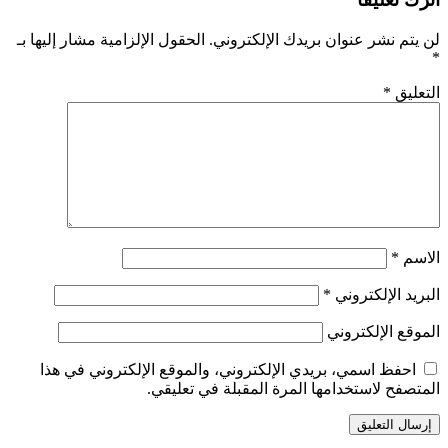
لن يتم نشر عنوان بريدك الإلكتروني.
الحقول الإلزامية مشار إليها بـ
*
التعليق
*
الاسم
*
البريد الإلكتروني
*
الموقع الإلكتروني
احفظ اسمي، بريدي الإلكتروني، والموقع الإلكتروني في هذا
المتصفح لاستخدامها المرة المقبلة في تعليقي.