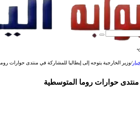
بحث
عن
خبار
/
وزير الخارجية يتوجه إلى إيطاليا للمشاركة في منتدى حوارات روم
ي منتدى حوارات روما المتوسطية