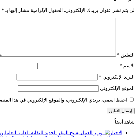
لن يتم نشر عنوان بريدك الإلكتروني.
الحقول الإلزامية مشار إليها بـ
*
التعليق
*
الاسم
*
البريد الإلكتروني
*
الموقع الإلكتروني
احفظ اسمي، بريدي الإلكتروني، والموقع الإلكتروني في هذا المتصف
شاهد أيضاً
إغلاق
الاخبار