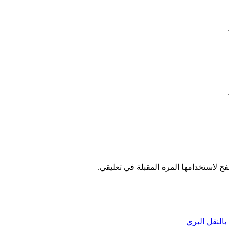
ح لاستخدامها المرة المقبلة في تعليقي.