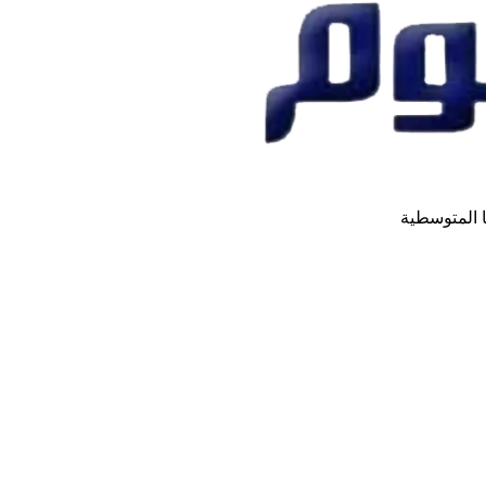
ا المتوسطية