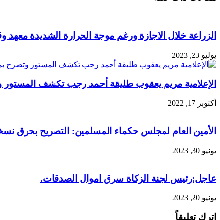
الزراعة خلال الاجازة ورغم موجة الحرارة الشديدة معهد وقا
يوليو 23, 2023
الإعلامية مريم يعقوب طليقة أحمد رجب تكشف المستور و
أكتوبر 17, 2022
الأمين العام لمجلس حكماء المسلمين: التصريح بحرق ن
يونيو 30, 2023
عاجل:رئيس لجنة الزكاة سرق اموال الصدقات.
يونيو 20, 2023
اترك تعليقاً