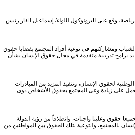
ياضة، وقع على البروتوكول اللواء/ إسماعيل الفار رئيس
 الشباب ومشاركتهم في توعية أفراد المجتمع بقضايا حقوق
يذ برامج تدريبية متقدمة في مجال حقوق الإنسان بشأن
لوطنية لحقوق الإنسان، وتنفيذ المزيد من المبادرات
والعمل على زيادة وعى المجتمع بحقوق الأشخاص ذوى
عا حقوق وعلينا واجبات، وانطلاقاً من رؤية الدولة
إنسان بالمجتمع، والتوعية بتلك الحقوق بين المواطنين من