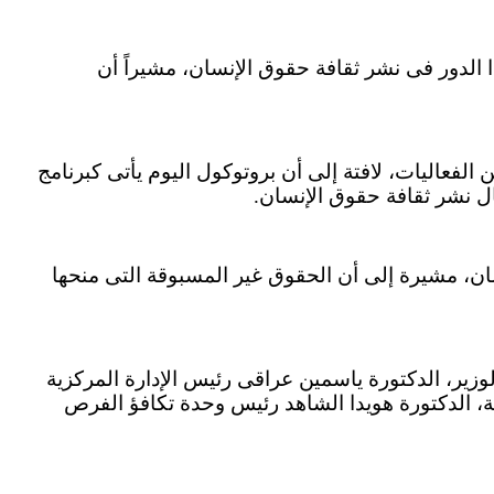
 الدور فى نشر ثقافة حقوق الإنسان، مشيراً أن
لفعاليات، لافتة إلى أن بروتوكول اليوم يأتى كبرنامج
ل نشر ثقافة حقوق الإنسان.
ن، مشيرة إلى أن الحقوق غير المسبوقة التى منحها
زير، الدكتورة ياسمين عراقى رئيس الإدارة المركزية
ضة، الدكتورة هويدا الشاهد رئيس وحدة تكافؤ الفرص