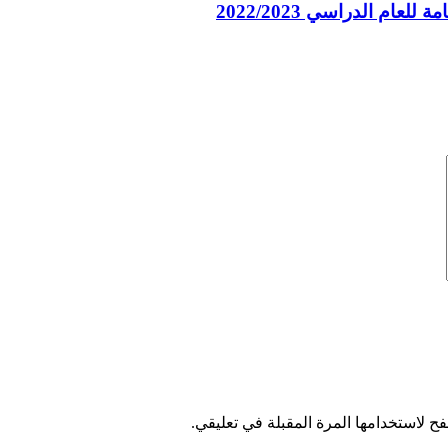
ام الدراسي 2022/2023
ح لاستخدامها المرة المقبلة في تعليقي.