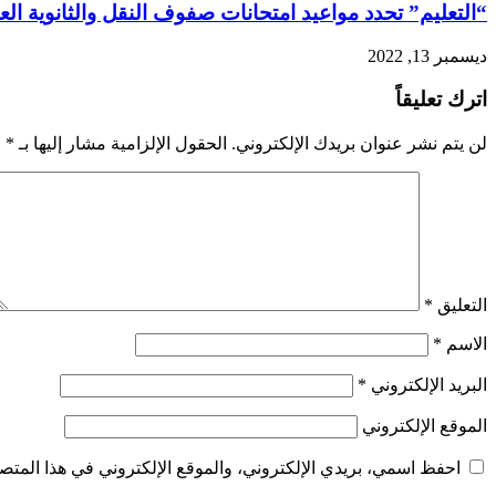
“التعليم” تحدد مواعيد امتحانات صفوف النقل والثانوية العامة للع
ديسمبر 13, 2022
اترك تعليقاً
لن يتم نشر عنوان بريدك الإلكتروني.
الحقول الإلزامية مشار إليها بـ
*
التعليق
*
الاسم
*
البريد الإلكتروني
*
الموقع الإلكتروني
احفظ اسمي، بريدي الإلكتروني، والموقع الإلكتروني في هذا المتصف