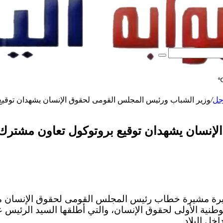
بحث
عن
جل
/
وزير الشباب ورئيس المجلس القومى لحقوق الإنسان يشهدان توقيع
إنسان يشهدان توقيع بروتوكول تعاون مشترك 
رة مشيرة خطاب رئيس المجلس القومى لحقوق الإنسان مرا
طنية الأولى لحقوق الإنسان، والتي أطلقها السيد الرئيس 
خل البلاد.