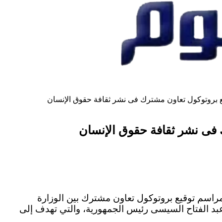
 بروتوكول تعاون مشترك فى نشر ثقافة حقوق الإنسان
فى نشر ثقافة حقوق الإنسان
سم توقيع بروتوكول تعاون مشترك بين الوزارة
عبد الفتاح السيسى رئيس الجمهورية، والتي تهدف إلى