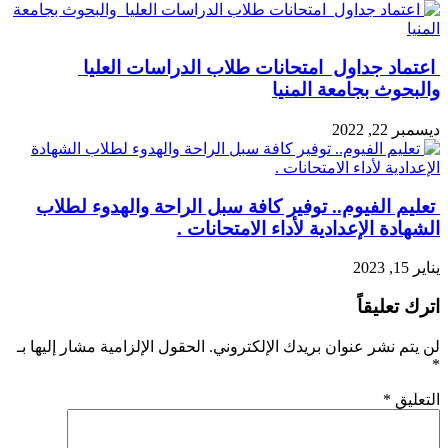
اعتماد جداول امتحانات طلاب الدراسات العليا
والبحوث بجامعة المنيا
ديسمبر 22, 2022
تعليم الفيوم.. توفير كافة سبل الراحة والهدوء لطلاب
الشهادة الإعدادية لأداء الامتحانات .
يناير 15, 2023
اترك تعليقاً
لن يتم نشر عنوان بريدك الإلكتروني.
الحقول الإلزامية مشار إليها بـ
*
التعليق
*