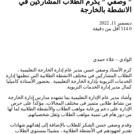
” وصفي ” يكرم الطلاب المشاركين في
الانشطة بالخارجة
ديسمبر 11, 2022
0
514
أقل من دقيقة
الوادي – علاء حمدي
كرم الأستاذ وصفي حسن مدير عام إدارة الخارجة التعليمية ،
الطلاب المشاركين في مختلف الانشطة الطلابية التي تنظمها إدارة
الخدمات التربوية بإدارة الخارجة التعليمية . بحضور الأستاذة كاميليا
كمال مدير إدارة الخدمات التربوية.
وأشاد مدير عام الإدارة التعليمية بما تشهده مدارس إدارة الخارجة
من نشاط طلابى متميز فى مختلف المجالات، مؤكداً على حرص
الإدارة على دعم ورعاية مواهب الطلاب والأنشطة الطلابية لما لها
من دور هام فى تنمية مواهب الطلاب وثقل شخصياتهم.
وقدم وصفي حسن الشكر للطلاب بالإضافة إلى إهدائهم شهادات
تقدير لجهودهم في الأنشطة الطلابية ، مشيدًا بمستوي الطلاب