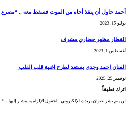
أحمد حاول أن ينقذ أخاه من الموت فسقط معه .. “مصرع 
يوليو 15, 2023
القطار مظهر حضاري مشرف
أغسطس 1, 2023
الفنان احمد وجدي يستعد لطرح اغنية قلب القلب
نوفمبر 25, 2025
اترك تعليقاً
لن يتم نشر عنوان بريدك الإلكتروني.
الحقول الإلزامية مشار إليها بـ
*