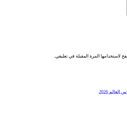
ح لاستخدامها المرة المقبلة في تعليقي.
عالم 2026