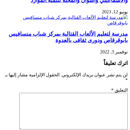
والاسماعيلي واسوان والمحلة لتنمية الموارد
يونيو 12, 2023
مدرسة لتعليم الألعاب القتالية بمركز شباب منسافيس
بابوقرقاص ودورى ثقافى بالعدوة
نوفمبر 3, 2022
اترك تعليقاً
لن يتم نشر عنوان بريدك الإلكتروني.
الحقول الإلزامية مشار إليها بـ
*
التعليق
*