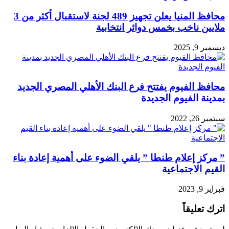
محافظ المنيا يعلن تجهيز 489 لجنة لاستقبال أكثر من 3
ملايين ناخب بخمس دوائر انتخابية
ديسمبر 9, 2025
محافظ الفيوم يفتتح فرع البنك الأهلي المصري الجديد
بمدينة الفيوم الجديدة
سبتمبر 26, 2022
” مركز إعلام طنطا ” يلقي الضوء على أهمية إعادة بناء
القيم الاجتماعية
فبراير 9, 2023
اترك تعليقاً