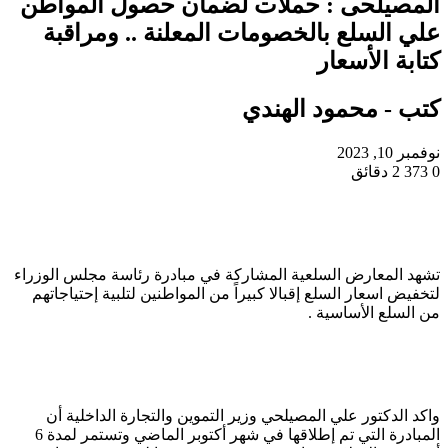
المصيلحى : حملات لضمان حصول المواطن
علي السلع بالخصومات المعلنة .. ومراقبة
كتابة الأسعار
كتب - محمود الهندي
نوفمبر 10, 2023
0
373
2 دقائق
تشهد المعارض السلعية المشاركة في مبادرة رئاسة مجلس الوزراء
لتخفيض اسعار السلع إقبالا كبيراً من المواطنين لتلبية إحتياجاتهم
من السلع الأساسية .
واكد الدكتور علي المصيلحي وزير التموين والتجارة الداخلية أن
المبادرة التي تم إطلاقها في شهر أكتوبر الماضي وتستمر لمدة 6