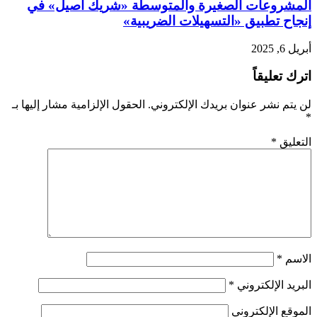
المشروعات الصغيرة والمتوسطة «شريك أصيل» في
إنجاح تطبيق «التسهيلات الضريبية»
أبريل 6, 2025
اترك تعليقاً
لن يتم نشر عنوان بريدك الإلكتروني.
الحقول الإلزامية مشار إليها بـ
*
التعليق
*
الاسم
*
البريد الإلكتروني
*
الموقع الإلكتروني