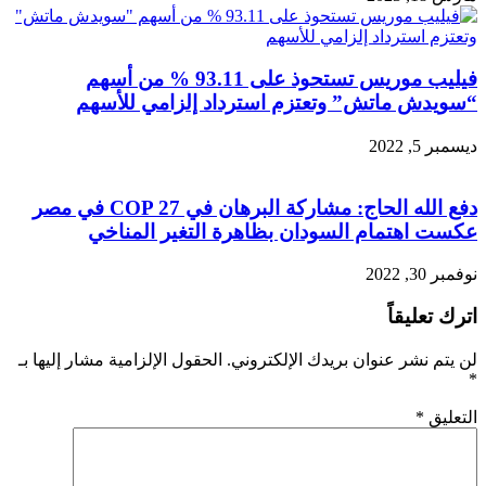
فيليب موريس تستحوذ على 93.11 % من أسهم
“سويدش ماتش” وتعتزم استرداد إلزامي للأسهم
ديسمبر 5, 2022
دفع الله الحاج: مشاركة البرهان في COP 27 في مصر
عكست اهتمام السودان بظاهرة التغير المناخي
نوفمبر 30, 2022
اترك تعليقاً
لن يتم نشر عنوان بريدك الإلكتروني.
الحقول الإلزامية مشار إليها بـ
*
التعليق
*