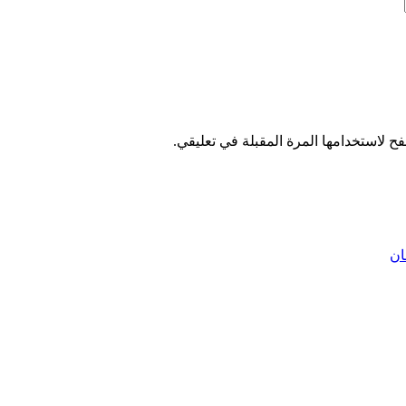
ح لاستخدامها المرة المقبلة في تعليقي.
ان