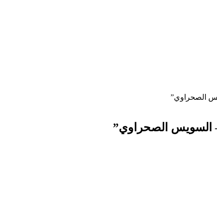
ويس الصحراوي”
 – السويس الصحراوي”