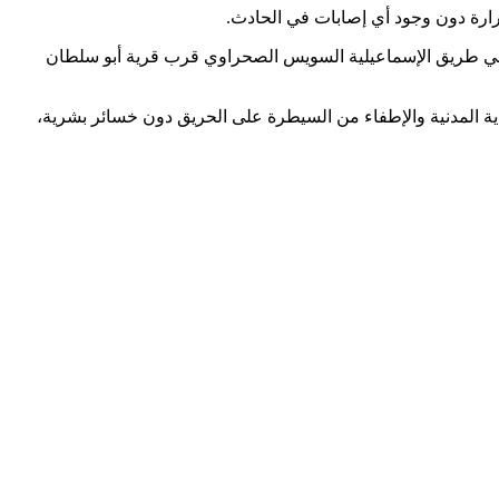
رارة دون وجود أي إصابات في الحادث.
ة علي طريق الإسماعيلية السويس الصحراوي قرب قرية أبو سلطان
اية المدنية والإطفاء من السيطرة على الحريق دون خسائر بشرية،