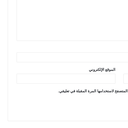
الموقع الإلكتروني
المتصفح لاستخدامها المرة المقبلة في تعليقي.