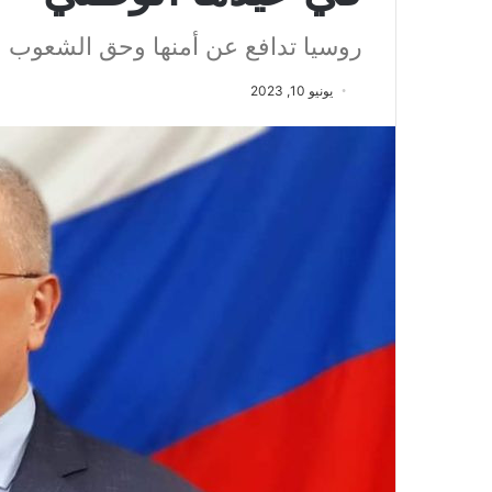
روسيا تدافع عن أمنها وحق الشعوب ف
يونيو 10, 2023