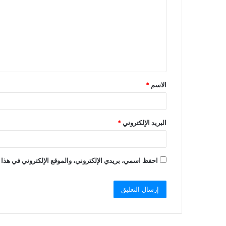
ت
ع
ل
ي
ق
الاسم
*
*
البريد الإلكتروني
*
احفظ اسمي، بريدي الإلكتروني، والموقع الإلكتروني في هذا 