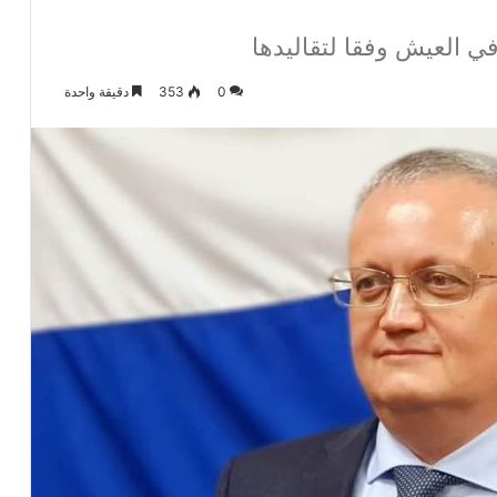
ي العيش وفقا لتقاليدها
0
353
دقيقة واحدة