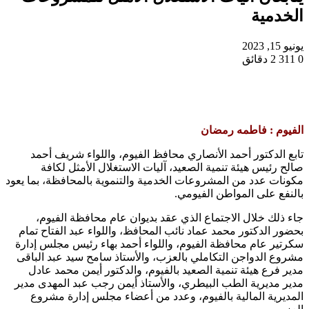
الخدمية
يونيو 15, 2023
0
311
2 دقائق
الفيوم : فاطمه رمضان
تابع الدكتور أحمد الأنصاري محافظ الفيوم، واللواء شريف أحمد
صالح رئيس هيئة تنمية الصعيد، آليات الاستغلال الأمثل لكافة
مكونات عدد من المشروعات الخدمية والتنموية بالمحافظة، بما يعود
بالنفع على المواطن الفيومي.
جاء ذلك خلال الاجتماع الذي عقد بديوان عام محافظة الفيوم،
بحضور الدكتور محمد عماد نائب المحافظ، واللواء عبد الفتاح تمام
سكرتير عام محافظة الفيوم، واللواء أحمد بهاء رئيس مجلس إدارة
مشروع الدواجن التكاملي بالعزب، والأستاذ سامح سيد عبد الباقى
مدير فرع هيئة تنمية الصعيد بالفيوم، والدكتور أيمن محمد عادل
مدير مديرية الطب البيطري، والأستاذ أيمن رجب عبد المهدى مدير
المديرية المالية بالفيوم، وعدد من أعضاء مجلس إدارة مشروع