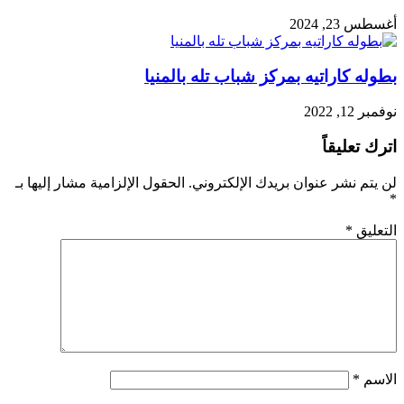
أغسطس 23, 2024
بطوله كاراتيه بمركز شباب تله بالمنيا
نوفمبر 12, 2022
اترك تعليقاً
لن يتم نشر عنوان بريدك الإلكتروني.
الحقول الإلزامية مشار إليها بـ
*
التعليق
*
الاسم
*