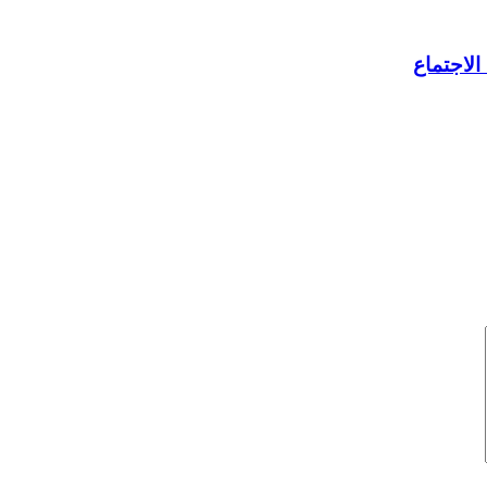
الاجتماع