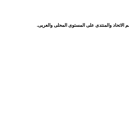
م الاتحاد والمنتدى على المستوى المحلى والعربى.