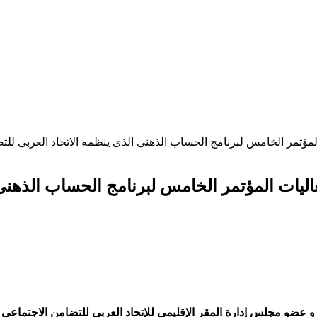
المؤتمر الخامس لبرنامج الحساب الذهنى الذى ينظمه الاتحاد العربى لل
عاليات المؤتمر الخامس لبرنامج الحساب الذهنى
 و عضو مجلس إدارة المقر الإقليمي للإتحاد العربي للتضامن الاجتماعي 