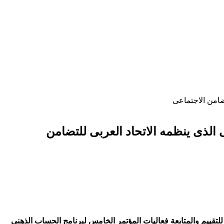
تضامن الاجتماعى
 الذى ينظمه الاتحاد العربى للتضامن
للتقييم والمتابعة فعاليات المؤتمر الخامس لبرنامج الحساب الذهنى