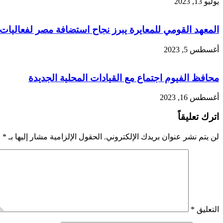
يوليو 13, 2023
المعهد القومي للمعايرة يبرز نجاح استضافة مصر لفعاليات 
أغسطس 5, 2023
محافظ الفيوم اجتماع مع القيادات المحلية الجديدة
أغسطس 16, 2023
اترك تعليقاً
لن يتم نشر عنوان بريدك الإلكتروني.
الحقول الإلزامية مشار إليها بـ
*
التعليق
*