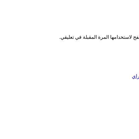
ح لاستخدامها المرة المقبلة في تعليقي.
راي